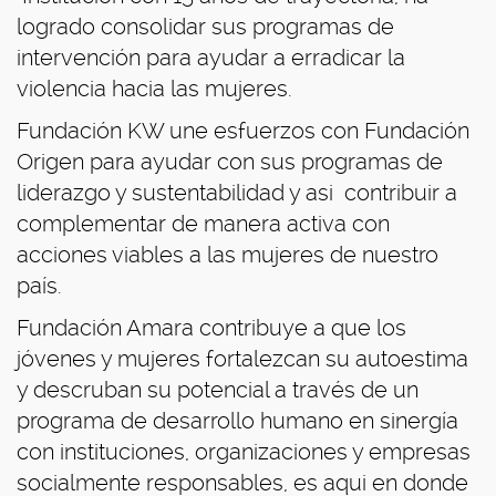
logrado consolidar sus programas de
intervención para ayudar a erradicar la
violencia hacia las mujeres.
Fundación KW une esfuerzos con Fundación
Origen para ayudar con sus programas de
liderazgo y sustentabilidad y asi contribuir a
complementar de manera activa con
acciones viables a las mujeres de nuestro
país.
Fundación Amara contribuye a que los
jóvenes y mujeres fortalezcan su autoestima
y descruban su potencial a través de un
programa de desarrollo humano en sinergía
con instituciones, organizaciones y empresas
socialmente responsables, es aqui en donde